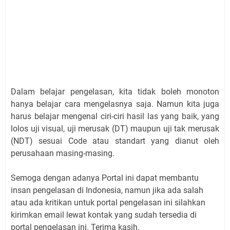
Dalam belajar pengelasan, kita tidak boleh monoton
hanya belajar cara mengelasnya saja. Namun kita juga
harus belajar mengenal ciri-ciri hasil las yang baik, yang
lolos uji visual, uji merusak (DT) maupun uji tak merusak
(NDT) sesuai Code atau standart yang dianut oleh
perusahaan masing-masing.
Semoga dengan adanya Portal ini dapat membantu
insan pengelasan di Indonesia, namun jika ada salah
atau ada kritikan untuk portal pengelasan ini silahkan
kirimkan email lewat kontak yang sudah tersedia di
portal pengelasan ini. Terima kasih.