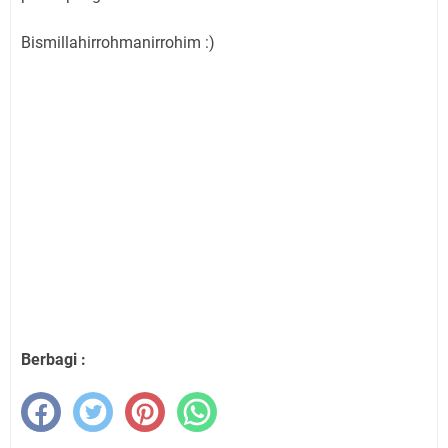
Bismillahirrohmanirrohim :)
Berbagi :