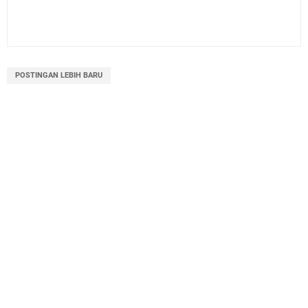
POSTINGAN LEBIH BARU