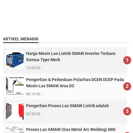
ARTIKEL MENARIK
Harga Mesin Las Listrik SMAW Inverter Terbaru
Semua Type Merk
19.09.00
Pengertian & Perbedaan Polaritas DCEN DCEP Pada
Mesin Las SMAW Arus DC
08.19.00
Pengertian Proses Las SMAW Listrik adalah
05.59.00
Proses Las GMAW (Gas Metal Arc Welding) MIG