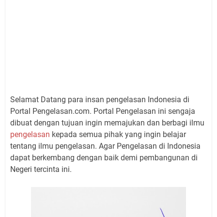
Selamat Datang para insan pengelasan Indonesia di
Portal Pengelasan.com. Portal Pengelasan ini sengaja
dibuat dengan tujuan ingin memajukan dan berbagi ilmu
pengelasan
kepada semua pihak yang ingin belajar
tentang ilmu pengelasan. Agar Pengelasan di Indonesia
dapat berkembang dengan baik demi pembangunan di
Negeri tercinta ini.