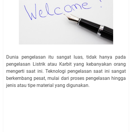
Dunia pengelasan itu sangat luas, tidak hanya pada
pengelasan Listrik atau Karbit yang kebanyakan orang
mengerti saat ini. Teknologi pengelasan saat ini sangat
berkembang pesat, mulai dari proses pengelasan hingga
jenis atau tipe material yang digunakan.