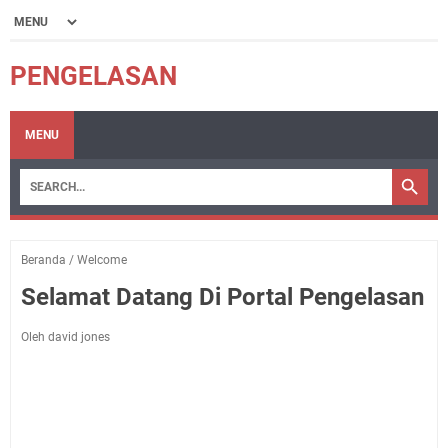
PENGELASAN
MENU
Beranda
/
Welcome
Selamat Datang Di Portal Pengelasan
Oleh david jones